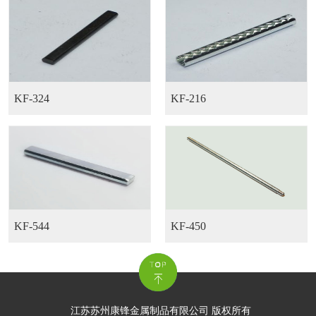
KF-324
KF-216
KF-544
KF-450
江苏苏州康锋金属制品有限公司 版权所有