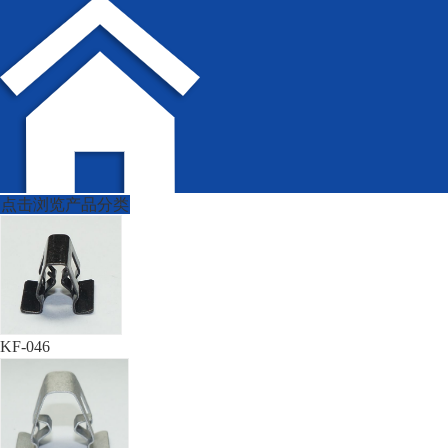
点击浏览产品分类
KF-046