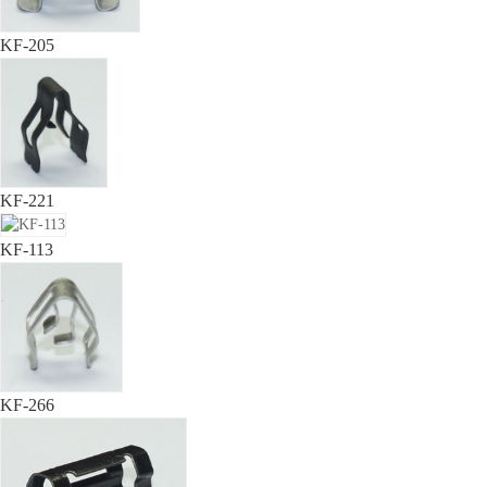
KF-205
KF-221
KF-113
KF-266