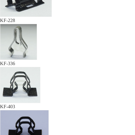
KF-228
KF-336
KF-403