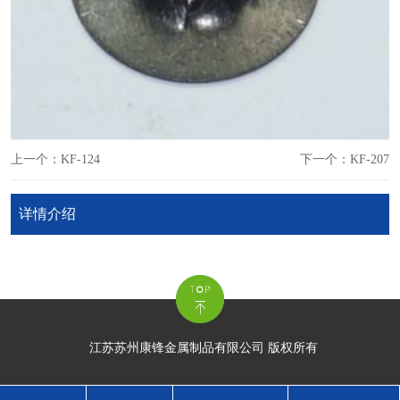
上一个：KF-124
下一个：KF-207
详情介绍
江苏苏州康锋金属制品有限公司 版权所有