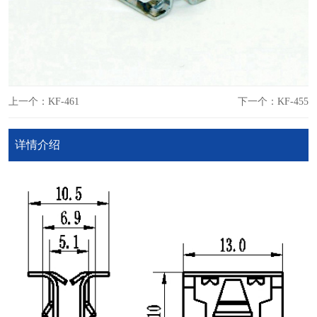
上一个：KF-461
下一个：KF-455
详情介绍