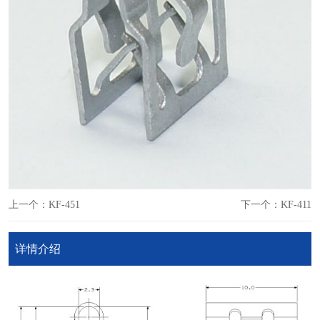
上一个：KF-451
下一个：KF-411
详情介绍